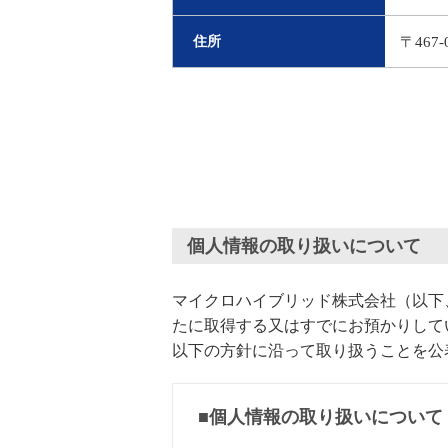
住所
〒467
個人情報の取り扱いについて
マイクロハイブリッド株式会社（以下
たに取得する又はすでにお預かりして
以下の方針に沿って取り扱うことを公
■個人情報の取り扱いについて