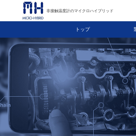
非接触温度計のマイクロハイブリッド
トップ