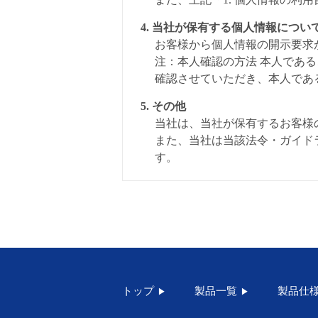
4. 当社が保有する個人情報につ
お客様から個人情報の開示要求
注：本人確認の方法 本人であ
確認させていただき、本人であ
5. その他
当社は、当社が保有するお客様
また、当社は当該法令・ガイド
す。
トップ
製品一覧
製品仕