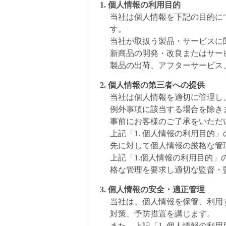
1. 個人情報の利用目的
当社は個人情報を下記の目的に
す。
当社が取扱う製品・サービスに
新商品の開発・改良またはサー
製品の出荷、アフターサービス
2. 個人情報の第三者への提供
当社は個人情報を適切に管理し
例外事項に該当する場合を除き
事前にお客様のご了承をいただ
上記「1. 個人情報の利用目
先に対して個人情報の厳格な管
上記「1.個人情報の利用目的
格な管理を要求し適切な監督・
3. 個人情報の安全・適正管理
当社は、個人情報を保管、利用
対策、予防措置を講じます。
また、上記「1. 個人情報の