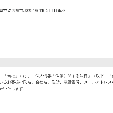
-0877 名古屋市瑞穂区雁道町2丁目1番地
、「当社」）は、「個人情報の保護に関する法律」（以下、「
いるお客様の氏名、会社名、住所、電話番号、メールアドレス
表いたします。