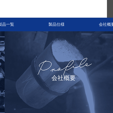
製品一覧
製品仕様
会社概
会社概要