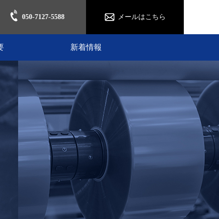
050-7127-5588
メールはこちら
要
新着情報