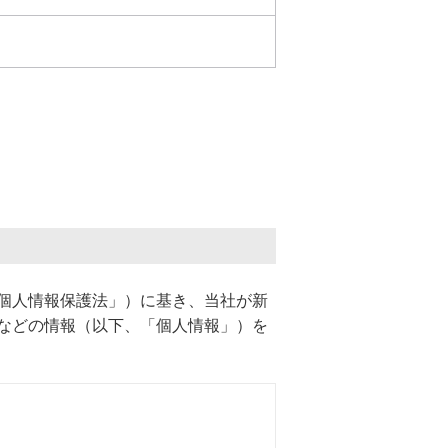
個人情報保護法」）に基き、当社が新
などの情報（以下、「個人情報」）を