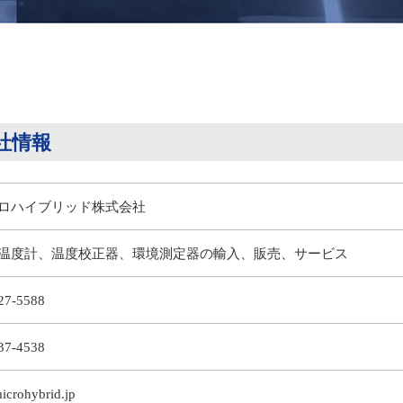
社情報
ロハイブリッド株式会社
温度計、温度校正器、環境測定器の輸入、販売、サービス
27-5588
37-4538
icrohybrid.jp