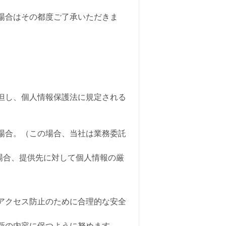
場合はその都度ご了承いただきま
但し、個人情報保護法に規定される
る場合。（この場合、当社は業務委託
場合、提供先に対して個人情報の厳
アクセス防止のために合理的な安全
最新の内容に保つように努めます。